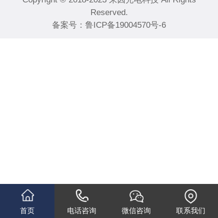
Reserved.
备案号：
鲁ICP备19004570号-6
首页
电话咨询
微信咨询
联系我们