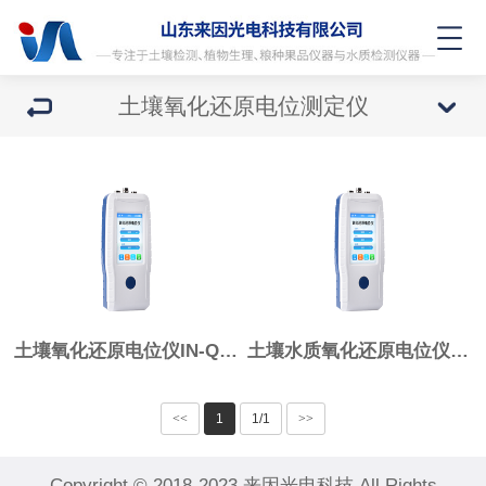
土壤氧化还原电位测定仪
土壤氧化还原电位仪IN-QX6530P
土壤水质氧化还原电位仪IN-QX6530PS
<<
1
1/1
>>
Copyright © 2018-2023 来因光电科技 All Rights