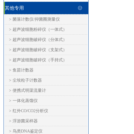
其他专用
> 菌落计数仪/抑菌圈测量仪
> 超声波细胞粉碎仪（一体式）
> 超声波细胞破碎仪（分体式）
> 超声波细胞破碎仪（支架式）
> 超声波细胞破碎仪（手持式）
> 鱼苗计数器
> 尘埃粒子计数器
> 便携式明渠流量计
> 一体化蒸馏仪
> 红外CO/CO2分析仪
> 浮游菌采样器
> 鸟类DNA鉴定仪