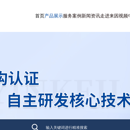
首页
产品展示
服务案例
新闻资讯
走进来因
视频