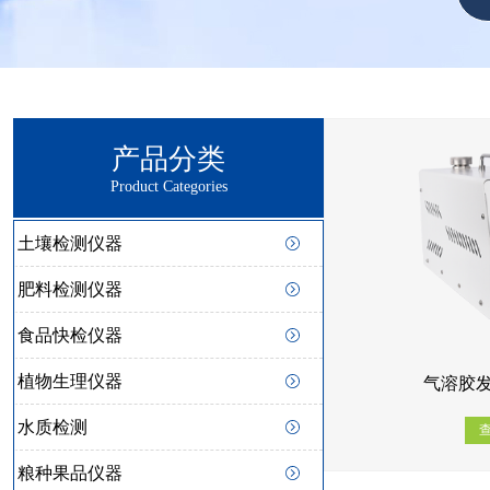
产品分类
Product Categories
土壤检测仪器
肥料检测仪器
食品快检仪器
植物生理仪器
气溶胶发
水质检测
粮种果品仪器