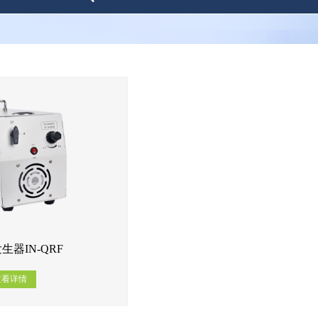
生器IN-QRF
查看详情