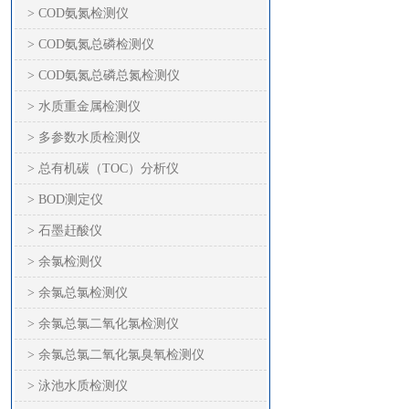
> COD氨氮检测仪
> COD氨氮总磷检测仪
> COD氨氮总磷总氮检测仪
> 水质重金属检测仪
> 多参数水质检测仪
> 总有机碳（TOC）分析仪
> BOD测定仪
> 石墨赶酸仪
> 余氯检测仪
> 余氯总氯检测仪
> 余氯总氯二氧化氯检测仪
> 余氯总氯二氧化氯臭氧检测仪
> 泳池水质检测仪