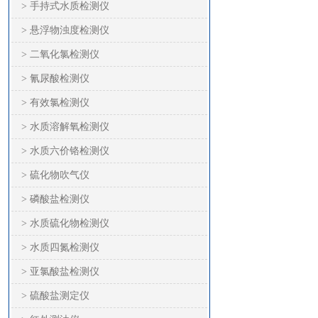
> 手持式水质检测仪
> 悬浮物浊度检测仪
> 二氧化氯检测仪
> 氰尿酸检测仪
> 有效氯检测仪
> 水质溶解氧检测仪
> 水质六价铬检测仪
> 硫化物吹气仪
> 磷酸盐检测仪
> 水质硫化物检测仪
> 水质四氮检测仪
> 亚氯酸盐检测仪
> 硫酸盐测定仪