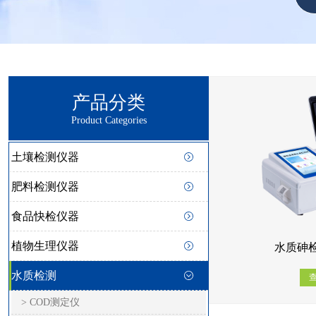
产品分类
Product Categories
土壤检测仪器
肥料检测仪器
食品快检仪器
植物生理仪器
水质砷检
水质检测
> COD测定仪