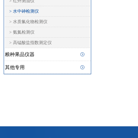
> 红外测油仪
> 水中砷检测仪
> 水质氟化物检测仪
> 氨氮检测仪
> 高锰酸盐指数测定仪
粮种果品仪器
其他专用