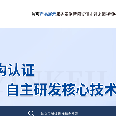
首页
产品展示
服务案例
新闻资讯
走进来因
视频