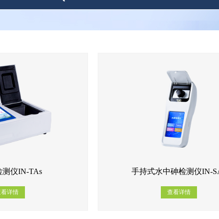
测仪IN-TAs
手持式水中砷检测仪IN-S
查看详情
查看详情