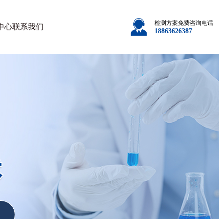
检测方案免费咨询电话
中心
联系我们
18863626387