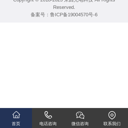
Reserved.
备案号：
鲁ICP备19004570号-6
首页
电话咨询
微信咨询
联系我们