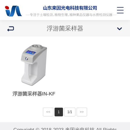
浮游菌采样器
浮游菌采样器IN-KF
<<
1
1/1
>>
Copyright © 2018-2023 来因光电科技 All Rights